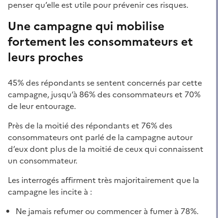
penser qu’elle est utile pour prévenir ces risques.
Une campagne qui mobilise
fortement les consommateurs et
leurs proches
45% des répondants se sentent concernés par cette
campagne, jusqu’à 86% des consommateurs et 70%
de leur entourage.
Près de la moitié des répondants et 76% des
consommateurs ont parlé de la campagne autour
d’eux dont plus de la moitié de ceux qui connaissent
un consommateur.
Les interrogés affirment très majoritairement que la
campagne les incite à :
Ne jamais refumer ou commencer à fumer à 78%.