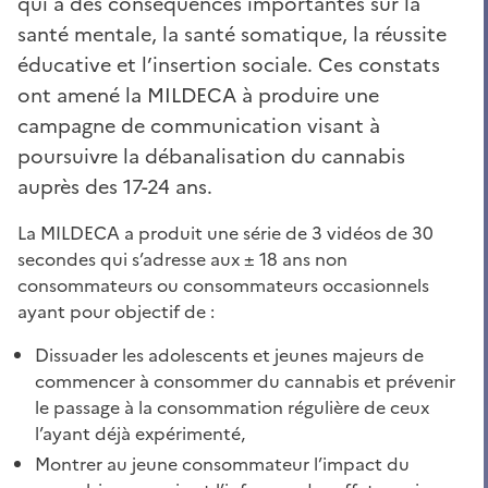
qui a des conséquences importantes sur la
santé mentale, la santé somatique, la réussite
éducative et l’insertion sociale. Ces constats
ont amené la MILDECA à produire une
campagne de communication visant à
poursuivre la débanalisation du cannabis
auprès des 17-24 ans.
La MILDECA a produit une série de 3 vidéos de 30
secondes qui s’adresse aux ± 18 ans non
consommateurs ou consommateurs occasionnels
ayant pour objectif de :
Dissuader les adolescents et jeunes majeurs de
commencer à consommer du cannabis et prévenir
le passage à la consommation régulière de ceux
l’ayant déjà expérimenté,
Montrer au jeune consommateur l’impact du