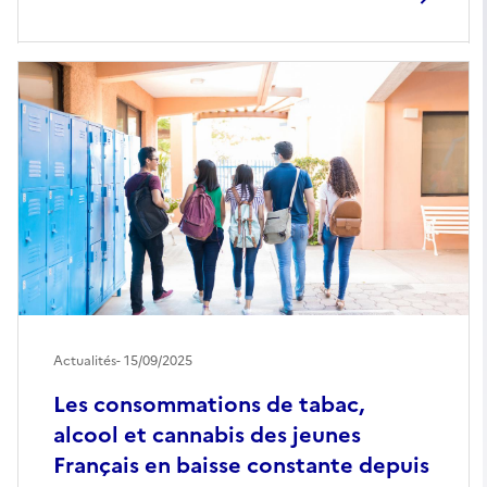
Actualités
- 15/09/2025
Les consommations de tabac,
alcool et cannabis des jeunes
Français en baisse constante depuis