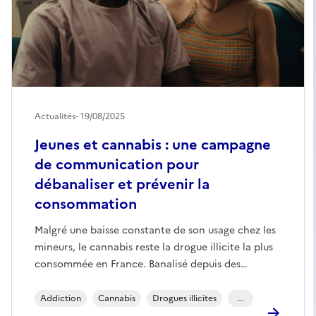
Actualités
- 19/08/2025
Jeunes et cannabis : une campagne
de communication pour
débanaliser et prévenir la
consommation
Malgré une baisse constante de son usage chez les
mineurs, le cannabis reste la drogue illicite la plus
consommée en France. Banalisé depuis des…
Addiction
Cannabis
Drogues illicites
...