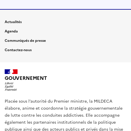
Actualités
Agenda
Communiqués de presse
Contactez-nous
GOUVERNEMENT
Placée sous l’autorité du Premier ministre, la MILDECA
élabore, anime et coordonne la stratégie gouvernementale
de lutte contre les conduites addictives. Elle accompagne
également les partenaires institutionnels de la politique
publique ainsi que des acteurs publics et privés dans la mise