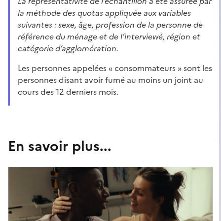
La représentativité de l’échantillon a été assurée par
la méthode des quotas appliquée aux variables
suivantes : sexe, âge, profession de la personne de
référence du ménage et de l’interviewé, région et
catégorie d’agglomération.
Les personnes appelées « consommateurs » sont les
personnes disant avoir fumé au moins un joint au
cours des 12 derniers mois.
En savoir plus...