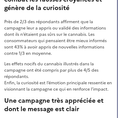
génère de la curiosité
Près de 2/3 des répondants affirment que la
campagne leur a appris ou validé des informations
dont ils n’étaient pas sûrs sur le cannabis. Les
consommateurs qui pensaient être mieux informés
sont 43% à avoir appris de nouvelles informations
contre 1/3 en moyenne.
Les effets nocifs du cannabis illustrés dans la
campagne ont été compris par plus de 4/5 des
répondants.
Enfin, la curiosité est l’émotion principale ressentie en
visionnant la campagne ce qui en renforce l’impact.
Une campagne très appréciée et
dont le message est clair