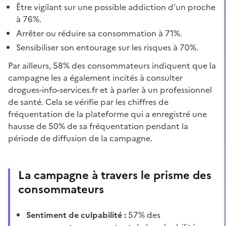
Être vigilant sur une possible addiction d’un proche
à 76%.
Arrêter ou réduire sa consommation à 71%.
Sensibiliser son entourage sur les risques à 70%.
Par ailleurs, 58% des consommateurs indiquent que la
campagne les a également incités à consulter
drogues-info-services.fr et à parler à un professionnel
de santé. Cela se vérifie par les chiffres de
fréquentation de la plateforme qui a enregistré une
hausse de 50% de sa fréquentation pendant la
période de diffusion de la campagne.
La campagne à travers le prisme des
consommateurs
Sentiment de culpabilité :
57% des