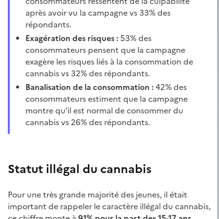
consommateurs ressentent de la culpabilité
après avoir vu la campagne vs 33% des
répondants.
Exagération des risques :
53% des
consommateurs pensent que la campagne
exagère les risques liés à la consommation de
cannabis vs 32% des répondants.
Banalisation de la consommation :
42% des
consommateurs estiment que la campagne
montre qu'il est normal de consommer du
cannabis vs 26% des répondants.
Statut illégal du cannabis
Pour une très grande majorité des jeunes, il était
important de rappeler le caractère illégal du cannabis,
ce chiffre monte à
91% pour la part des 15-17 ans.