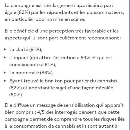
La campagne est très largement appréciée à part
égale (83%) par les répondants et les consommateurs,
en particulier pour sa mise en scène.
Elle bénéficie d’une perception très favorable et les
aspects qui lui sont particulièrement reconnus sont :
La clarté (91%),
L’impact (qui attire l’attention à 84% et qui est
convaincante à 81%),
La modernité (83%),
Ayant trouvé le bon ton pour parler du cannabis
(82%) et abordant le sujet d‘une façon décalée
(80%).
Elle diffuse un message de sensibilisation qui apparaît
bien compris : 4/5 des interrogés pensent que cette
campagne permet de comprendre tous les risques liés
à la consommation de cannabis et ils sont autant à