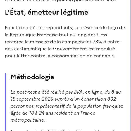
L’État, émetteur légitime
Pour la moitié des répondants, la présence du logo de
la République Française tout au long des films
renforce le message de la campagne et 73% d’entre-
deux estiment que le Gouvernement est mobilisé
pour lutter contre la consommation de cannabis.
Méthodologie
Le post-test a été réalisé par BVA, en ligne, du 8 au
15 septembre 2025 auprès d’un échantillon 802
personnes, représentatif de la population française
âgée de 18 à 24 ans résidant en France
métropolitaine.