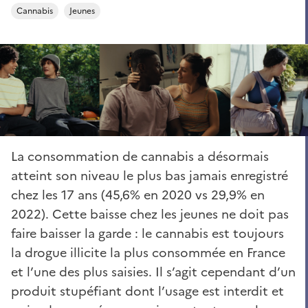
Cannabis
Jeunes
La consommation de cannabis a désormais
atteint son niveau le plus bas jamais enregistré
chez les 17 ans (45,6% en 2020 vs 29,9% en
2022). Cette baisse chez les jeunes ne doit pas
faire baisser la garde : le cannabis est toujours
la drogue illicite la plus consommée en France
et l’une des plus saisies. Il s’agit cependant d’un
produit stupéfiant dont l’usage est interdit et