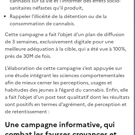
cannabis sur sa vie et l’informer des effets socio-
sanitaires néfastes qu’il produit,
Rappeler l’illicéité de la détention ou de la
consommation de cannabis.
Cette campagne a fait l’objet d’un plan de diffusion
de 3 semaines, exclusivement digitale pour une
meilleure adéquation à la cible, qui a été vue à 100%,
près de 30M de fois.
L’élaboration de cette campagne s’est appuyée sur
une étude intégrant les sciences comportementales
afin de mieux cerner les perceptions, usages et
habitudes des jeunes à l’égard du cannabis. Enfin, elle
a fait l’objet d’un post test qualitatif dont les résultats
sont positifs en termes d’agrément, de perception et
de retentissement :
Une campagne informative, qui
combat les fausses croyances et