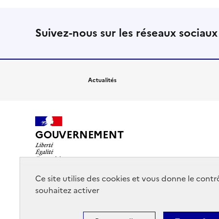
Suivez-nous sur les réseaux sociaux
Actualités
GOUVERNEMENT
Ce site utilise des cookies et vous donne le cont
souhaitez activer