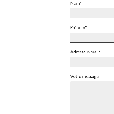
Nom*
Prénom*
Adresse e-mail*
Votre message