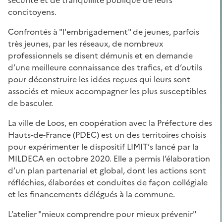
concitoyens.
Confrontés à "l'embrigadement" de jeunes, parfois
très jeunes, par les réseaux, de nombreux
professionnels se disent démunis et en demande
d’une meilleure connaissance des trafics, et d’outils
pour déconstruire les idées reçues qui leurs sont
associés et mieux accompagner les plus susceptibles
de basculer.
La ville de Loos, en coopération avec la Préfecture des
Hauts-de-France (PDEC) est un des territoires choisis
pour expérimenter le dispositif LIMIT’s lancé par la
MILDECA en octobre 2020. Elle a permis l’élaboration
d’un plan partenarial et global, dont les actions sont
réfléchies, élaborées et conduites de façon collégiale
et les financements délégués à la commune.
L’atelier "mieux comprendre pour mieux prévenir"