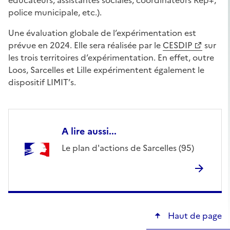
police municipale, etc.).
Une évaluation globale de l’expérimentation est
prévue en 2024. Elle sera réalisée par le
CESDIP
sur
les trois territoires d’expérimentation. En effet, outre
Loos, Sarcelles et Lille expérimentent également le
dispositif LIMIT’s.
A lire aussi...
Le plan d'actions de Sarcelles (95)
Haut de page