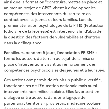
ainsi que la formation "construire, mettre en place et
animer un projet de CPS" visent à développer les
compétences des intervenants du territoire en
contact avec les jeunes et leurs familles. Lors du
premier atelier, un psychologue de la
PJJ
(Protection
Judiciaire de la Jeunesse) est intervenu, afin d’aborder
la question des facteurs de vulnérabilité et d’entrée
dans la délinquance.
Par ailleurs, pendant 5 jours, l’association PRISME a
formé les acteurs de terrain au sujet de la mise en
place d’interventions visant au renforcement des
compétences psychosociales des jeunes et à leur suivi.
Ces actions ont permis de réunir un public diversifié,
fonctionnaires de l’Education nationale mais aussi
intervenants hors milieu scolaire. Elles favorisent un
dialogue entre acteurs, dans une logique de
partenariat territorial (proviseurs, médecine scolaire,
éducateurs, assistantes sociales, coordinateurs Rep+,