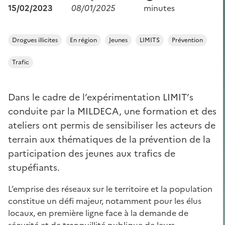
15/02/2023
08/01/2025
minutes
Drogues illicites
En région
Jeunes
LIMITS
Prévention
Trafic
Dans le cadre de l’expérimentation LIMIT’s
conduite par la MILDECA, une formation et des
ateliers ont permis de sensibiliser les acteurs de
terrain aux thématiques de la prévention de la
participation des jeunes aux trafics de
stupéfiants.
L’emprise des réseaux sur le territoire et la population
constitue un défi majeur, notamment pour les élus
locaux, en première ligne face à la demande de
sécurité et de tranquillité publique de leurs