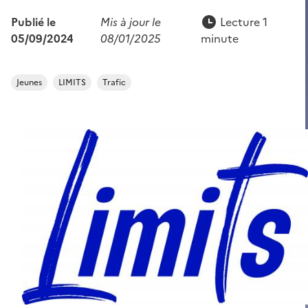
Publié le
Mis à jour le
Lecture 1
05/09/2024
08/01/2025
minute
Jeunes
LIMITS
Trafic
Image