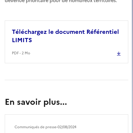
devenue prioritaire pour de nombreux territoires.
Téléchargez le document Référentiel
LIMITS
PDF - 2 Mo
En savoir plus...
Communiqués de presse
-
02/08/2024