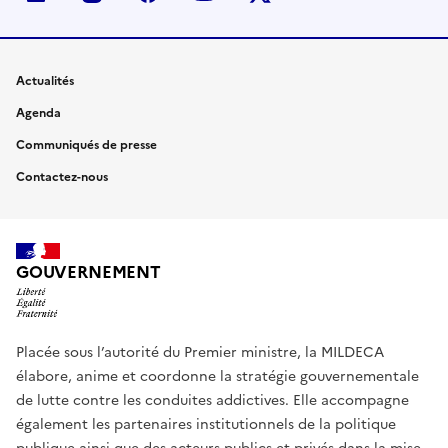
Actualités
Agenda
Communiqués de presse
Contactez-nous
GOUVERNEMENT
Placée sous l’autorité du Premier ministre, la MILDECA
élabore, anime et coordonne la stratégie gouvernementale
de lutte contre les conduites addictives. Elle accompagne
également les partenaires institutionnels de la politique