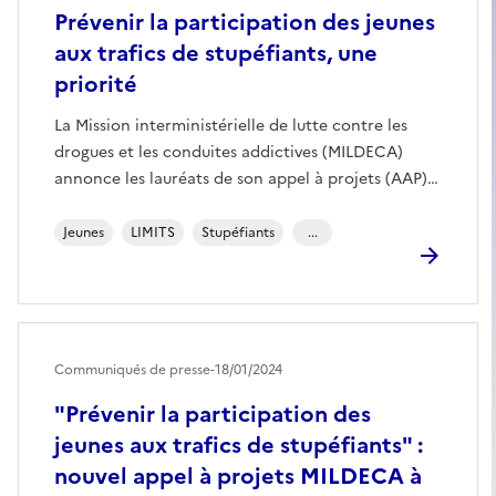
Prévenir la participation des jeunes
aux trafics de stupéfiants, une
priorité
La Mission interministérielle de lutte contre les
drogues et les conduites addictives (MILDECA)
annonce les lauréats de son appel à projets (AAP)…
Jeunes
LIMITS
Stupéfiants
...
Communiqués de presse
-
18/01/2024
"Prévenir la participation des
jeunes aux trafics de stupéfiants" :
nouvel appel à projets MILDECA à