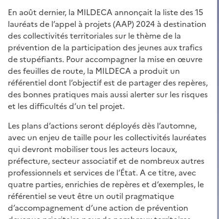
En août dernier, la MILDECA annonçait la liste des 15
lauréats de l’appel à projets (AAP) 2024 à destination
des collectivités territoriales sur le thème de la
prévention de la participation des jeunes aux trafics
de stupéfiants. Pour accompagner la mise en œuvre
des feuilles de route, la MILDECA a produit un
référentiel dont l’objectif est de partager des repères,
des bonnes pratiques mais aussi alerter sur les risques
et les difficultés d’un tel projet.
Les plans d’actions seront déployés dès l’automne,
avec un enjeu de taille pour les collectivités lauréates
qui devront mobiliser tous les acteurs locaux,
préfecture, secteur associatif et de nombreux autres
professionnels et services de l’État. A ce titre, avec
quatre parties, enrichies de repères et d’exemples, le
référentiel se veut être un outil pragmatique
d’accompagnement d’une action de prévention