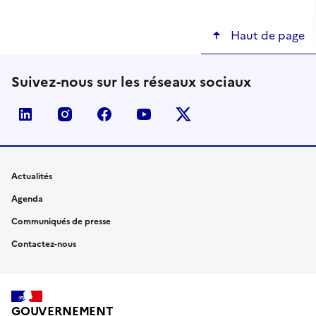
Haut de page
Suivez-nous sur les réseaux sociaux
linkedin
instagram
facebook
youtube
twitter-x
Actualités
Agenda
Communiqués de presse
Contactez-nous
GOUVERNEMENT