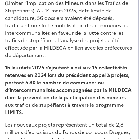
(Limiter l’Implication des MIneurs dans les Trafics de
Stupéfiants). Au 14 mars 2025, date limite de
candidature, 56 dossiers avaient été déposés,
traduisant une forte mobilisation des communes ou
intercommunalités en faveur de la lutte contre les
trafics de stupéfiants. L’analyse des projets a été
effectuée par la MILDECA en lien avec les préfectures
de département.
15 lauréats 2025 s’ajoutent ainsi aux 15 collectivités
retenues en 2024 lors du précédent appel à projets,
portant à 30 le nombre de communes ou
d’intercommunalités accompagnées par la MILDECA
dans la prévention de la participation des mineurs
aux trafics de stupéfiants à travers le programme
LIMITS.
Les nouveaux projets représentent un total de 2,8
millions d’euros issus du Fonds de concours Drogues,