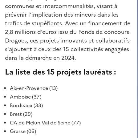
communes et intercommunalités, visant à
prévenir l'implication des mineurs dans les
trafics de stupéfiants. Avec un financement de
2,8 millions d'euros issu du Fonds de concours
Drogues, ces projets innovants et collaboratifs
s'ajoutent à ceux des 15 collectivités engagées
dans la démarche en 2024.
La liste des 15 projets lauréats :
Aix-en-Provence (13)
Amboise (37)
Bordeaux (33)
Brest (29)
CA de Melun Val de Seine (77)
Grasse (06)