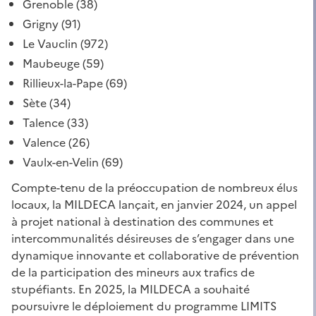
Grenoble (38)
Grigny (91)
Le Vauclin (972)
Maubeuge (59)
Rillieux-la-Pape (69)
Sète (34)
Talence (33)
Valence (26)
Vaulx-en-Velin (69)
Compte-tenu de la préoccupation de nombreux élus
locaux, la MILDECA lançait, en janvier 2024, un appel
à projet national à destination des communes et
intercommunalités désireuses de s’engager dans une
dynamique innovante et collaborative de prévention
de la participation des mineurs aux trafics de
stupéfiants. En 2025, la MILDECA a souhaité
poursuivre le déploiement du programme LIMITS