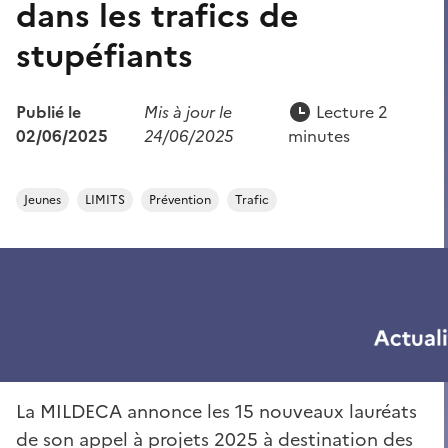
dans les trafics de
stupéfiants
Publié le
Mis à jour le
Lecture 2
02/06/2025
24/06/2025
minutes
Jeunes
LIMITS
Prévention
Trafic
La MILDECA annonce les 15 nouveaux lauréats
de son appel à projets 2025 à destination des