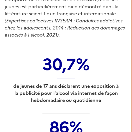
jeunes est particulièrement bien démontré dans la
littérature scientifique française et internationale
(Expertises collectives INSERM : Conduites addictives
chez les adolescents, 2014 ; Réduction des dommages
associés à l'alcool, 2021).
30,7%
de jeunes de 17 ans déclarent une exposition à
la publicité pour l'alcool via internet de façon
hebdomadaire ou quotidienne
86%