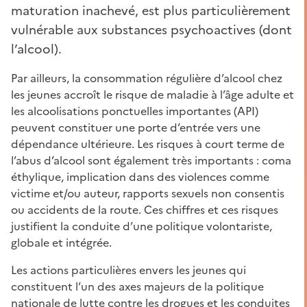
maturation inachevé, est plus particulièrement
vulnérable aux substances psychoactives (dont
l’alcool).
Par ailleurs, la consommation régulière d’alcool chez
les jeunes accroît le risque de maladie à l’âge adulte et
les alcoolisations ponctuelles importantes (API)
peuvent constituer une porte d’entrée vers une
dépendance ultérieure. Les risques à court terme de
l’abus d’alcool sont également très importants : coma
éthylique, implication dans des violences comme
victime et/ou auteur, rapports sexuels non consentis
ou accidents de la route. Ces chiffres et ces risques
justifient la conduite d’une politique volontariste,
globale et intégrée.
Les actions particulières envers les jeunes qui
constituent l’un des axes majeurs de la politique
nationale de lutte contre les drogues et les conduites