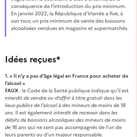
conséquence de l’introduction du prix minimum.
En janvier 2022, la République d’Irlande a fixé, à
son tour, un prix minimum de vente des boissons
alcoolisées vendues en magasins et supermarchés.
Idées reçues*
1. « Il n’y a pas d’âge légal en France pour acheter de
l’alcool »
FAUX
: le Code de la Santé publique indique qu’il est
interdit de vendre ou d’offrir à titre gratuit dans les
lieux publics de l’alcool à des mineurs de moins de 18
ans
. Il est également
interdit de recevoir dans les
débits de boissons alcooliques des mineurs de moins
de 16 ans
qui ne sont pas accompagnés de l’un de
leurs parents ou d’un majeur responsable.