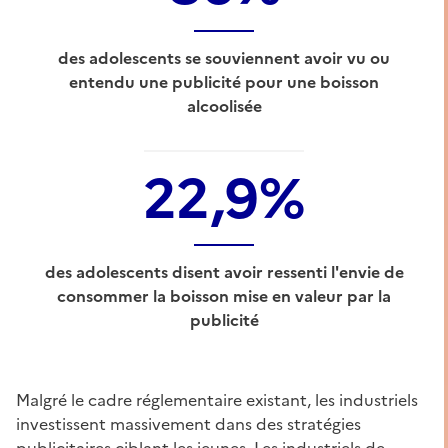
des adolescents se souviennent avoir vu ou
entendu une publicité pour une boisson
alcoolisée
22,9%
des adolescents disent avoir ressenti l'envie de
consommer la boisson mise en valeur par la
publicité
Malgré le cadre réglementaire existant, les industriels
investissent massivement dans des stratégies
publicitaires ciblant les jeunes. Les industriels de