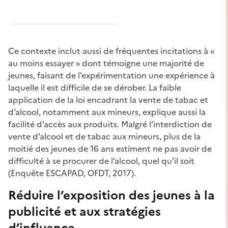
Ce contexte inclut aussi de fréquentes incitations à «
au moins essayer » dont témoigne une majorité de
jeunes, faisant de l’expérimentation une expérience à
laquelle il est difficile de se dérober. La faible
application de la loi encadrant la vente de tabac et
d’alcool, notamment aux mineurs, explique aussi la
facilité d’accès aux produits. Malgré l’interdiction de
vente d’alcool et de tabac aux mineurs, plus de la
moitié des jeunes de 16 ans estiment ne pas avoir de
difficulté à se procurer de l’alcool, quel qu’il soit
(Enquête ESCAPAD, OFDT, 2017).
Réduire l’exposition des jeunes à la
publicité et aux stratégies
d’influence