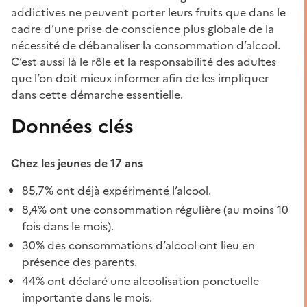
addictives ne peuvent porter leurs fruits que dans le
cadre d’une prise de conscience plus globale de la
nécessité de débanaliser la consommation d’alcool.
C’est aussi là le rôle et la responsabilité des adultes
que l’on doit mieux informer afin de les impliquer
dans cette démarche essentielle.
Données clés
Chez les jeunes de 17 ans
85,7% ont déjà expérimenté l’alcool.
8,4% ont une consommation régulière (au moins 10
fois dans le mois).
30% des consommations d’alcool ont lieu en
présence des parents.
44% ont déclaré une alcoolisation ponctuelle
importante dans le mois.