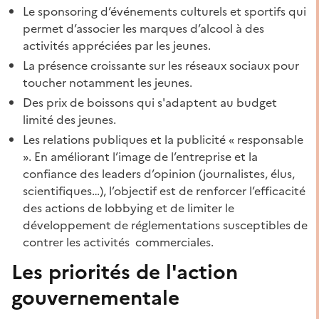
Le sponsoring d’événements culturels et sportifs qui
permet d’associer les marques d’alcool à des
activités appréciées par les jeunes.
La présence croissante sur les réseaux sociaux pour
toucher notamment les jeunes.
Des prix de boissons qui s'adaptent au budget
limité des jeunes.
Les relations publiques et la publicité « responsable
». En améliorant l’image de l’entreprise et la
confiance des leaders d’opinion (journalistes, élus,
scientifiques…), l’objectif est de renforcer l’efficacité
des actions de lobbying et de limiter le
développement de réglementations susceptibles de
contrer les activités commerciales.
Les priorités de l'action
gouvernementale