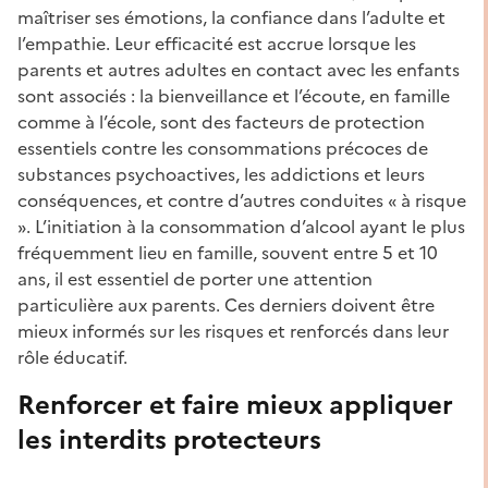
maîtriser ses émotions, la confiance dans l’adulte et
l’empathie. Leur efficacité est accrue lorsque les
parents et autres adultes en contact avec les enfants
sont associés : la bienveillance et l’écoute, en famille
comme à l’école, sont des facteurs de protection
essentiels contre les consommations précoces de
substances psychoactives, les addictions et leurs
conséquences, et contre d’autres conduites « à risque
». L’initiation à la consommation d’alcool ayant le plus
fréquemment lieu en famille, souvent entre 5 et 10
ans, il est essentiel de porter une attention
particulière aux parents. Ces derniers doivent être
mieux informés sur les risques et renforcés dans leur
rôle éducatif.
Renforcer et faire mieux appliquer
les interdits protecteurs