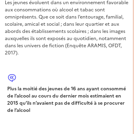
Les jeunes évoluent dans un environnement favorable
aux consommations où alcool et tabac sont
omniprésents. Que ce soit dans l’entourage, familial,
scolaire, amical et social ; dans leur quartier et aux
abords des établissements scolaires ; dans les images
auxquelles ils sont exposés au quotidien, notamment
dans les univers de fiction (Enquête ARAMIS, OFDT,
2017).
Plus la moitié des jeunes de 16 ans ayant consommé
de l’alcool au cours du dernier mois estimaient en
2015 qu’ils n’avaient pas de difficulté à se procurer
de l’alcool