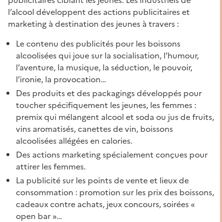
l’alcool développent des actions publicitaires et
marketing à destination des jeunes à travers :
Le contenu des publicités pour les boissons
alcoolisées qui joue sur la socialisation, l’humour,
l’aventure, la musique, la séduction, le pouvoir,
l’ironie, la provocation…
Des produits et des packagings développés pour
toucher spécifiquement les jeunes, les femmes :
premix qui mélangent alcool et soda ou jus de fruits,
vins aromatisés, canettes de vin, boissons
alcoolisées allégées en calories.
Des actions marketing spécialement conçues pour
attirer les femmes.
La publicité sur les points de vente et lieux de
consommation : promotion sur les prix des boissons,
cadeaux contre achats, jeux concours, soirées «
open bar »…