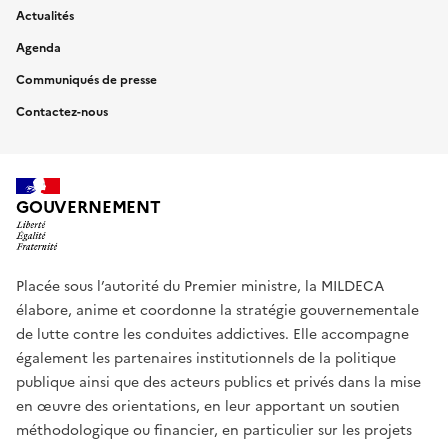
Actualités
Agenda
Communiqués de presse
Contactez-nous
GOUVERNEMENT
Placée sous l’autorité du Premier ministre, la MILDECA
élabore, anime et coordonne la stratégie gouvernementale
de lutte contre les conduites addictives. Elle accompagne
également les partenaires institutionnels de la politique
publique ainsi que des acteurs publics et privés dans la mise
en œuvre des orientations, en leur apportant un soutien
méthodologique ou financier, en particulier sur les projets