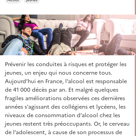
Prévenir les conduites à risques et protéger les
jeunes, un enjeu qui nous concerne tous.
Aujourd’hui en France, l’alcool est responsable
de 41 000 décès par an. Et malgré quelques
fragiles améliorations observées ces dernières
années s’agissant des collégiens et lycéens, les
niveaux de consommation d’alcool chez les
jeunes restent très préoccupants. Or, le cerveau
de l’adolescent, à cause de son processus de