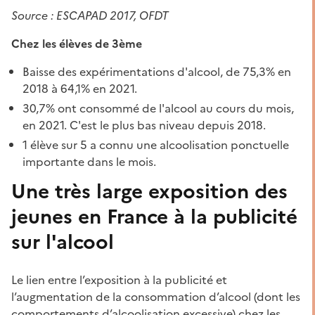
Source : ESCAPAD 2017, OFDT
Chez les élèves de 3ème
Baisse des expérimentations d'alcool, de 75,3% en
2018 à 64,1% en 2021.
30,7% ont consommé de l'alcool au cours du mois,
en 2021. C'est le plus bas niveau depuis 2018.
1 élève sur 5 a connu une alcoolisation ponctuelle
importante dans le mois.
Une très large exposition des
jeunes en France à la publicité
sur l'alcool
Le lien entre l’exposition à la publicité et
l’augmentation de la consommation d’alcool (dont les
comportements d’alcoolisation excessive) chez les