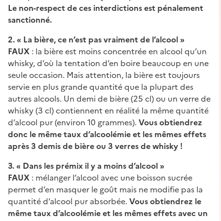
Le non-respect de ces interdictions est pénalement
sanctionné.
2. « La bière, ce n’est pas vraiment de l’alcool »
FAUX
: la bière est moins concentrée en alcool qu’un
whisky, d’où la tentation d’en boire beaucoup en une
seule occasion. Mais attention, la bière est toujours
servie en plus grande quantité que la plupart des
autres alcools. Un demi de bière (25 cl) ou un verre de
whisky (3 cl) contiennent en réalité la même quantité
d’alcool pur (environ 10 grammes).
Vous obtiendrez
donc le même taux d’alcoolémie et les mêmes effets
après 3 demis de bière ou 3 verres de whisky !
3. « Dans les prémix il y a moins d’alcool »
FAUX
: mélanger l’alcool avec une boisson sucrée
permet d’en masquer le goût mais ne modifie pas la
quantité d’alcool pur absorbée.
Vous obtiendrez le
même taux d’alcoolémie et les mêmes effets avec un