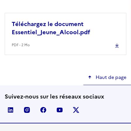
Téléchargez le document
Essentiel_Jeune_Alcool.pdf
PDF - 2 Mo
Haut de page
Suivez-nous sur les réseaux sociaux
linkedin
instagram
facebook
youtube
twitter-x