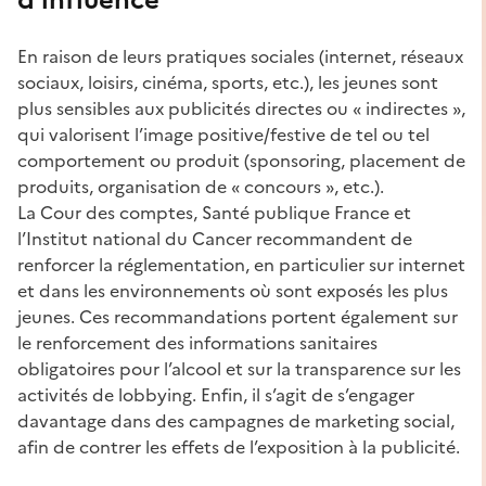
En raison de leurs pratiques sociales (internet, réseaux
sociaux, loisirs, cinéma, sports, etc.), les jeunes sont
plus sensibles aux publicités directes ou « indirectes »,
qui valorisent l’image positive/festive de tel ou tel
comportement ou produit (sponsoring, placement de
produits, organisation de « concours », etc.).
La Cour des comptes, Santé publique France et
l’Institut national du Cancer recommandent de
renforcer la réglementation, en particulier sur internet
et dans les environnements où sont exposés les plus
jeunes. Ces recommandations portent également sur
le renforcement des informations sanitaires
obligatoires pour l’alcool et sur la transparence sur les
activités de lobbying. Enfin, il s’agit de s’engager
davantage dans des campagnes de marketing social,
afin de contrer les effets de l’exposition à la publicité.