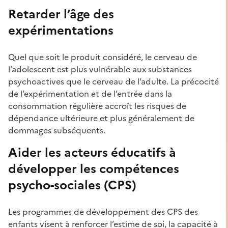
Retarder l’âge des
expérimentations
Quel que soit le produit considéré, le cerveau de
l’adolescent est plus vulnérable aux substances
psychoactives que le cerveau de l’adulte. La précocité
de l’expérimentation et de l’entrée dans la
consommation régulière accroît les risques de
dépendance ultérieure et plus généralement de
dommages subséquents.
Aider les acteurs éducatifs à
développer les compétences
psycho-sociales (CPS)
Les programmes de développement des CPS des
enfants visent à renforcer l’estime de soi, la capacité à