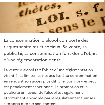
La consommation d’alcool comporte des
risques sanitaires et sociaux. Sa vente, sa
publicité, sa consommation font donc l’objet
d’une réglementation dense.
La vente d’alcool fait l’objet d’une réglementation
visant à les limiter les risques liés à sa consommation
en rendant son accès plus difficile. Son non-respect
est pénalement sanctionné. La promotion et la
publicité en faveur de l’alcool est également
étroitement encadrée par le législateur tant sur ses
supports que sur son contenu.