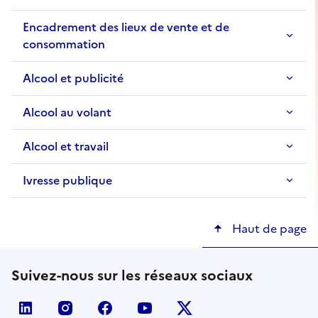
Encadrement des lieux de vente et de
consommation
Alcool et publicité
Alcool au volant
Alcool et travail
Ivresse publique
Haut de page
Suivez-nous sur les réseaux sociaux
linkedin
instagram
facebook
youtube
twitter-x