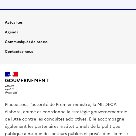
Actualités
Agenda
Communiqués de presse
Contactez-nous
GOUVERNEMENT
Placée sous l’autorité du Premier ministre, la MILDECA
élabore, anime et coordonne la stratégie gouvernementale
de lutte contre les conduites addictives. Elle accompagne
également les partenaires institutionnels de la politique
publique ainsi que des acteurs publics et privés dans la mise