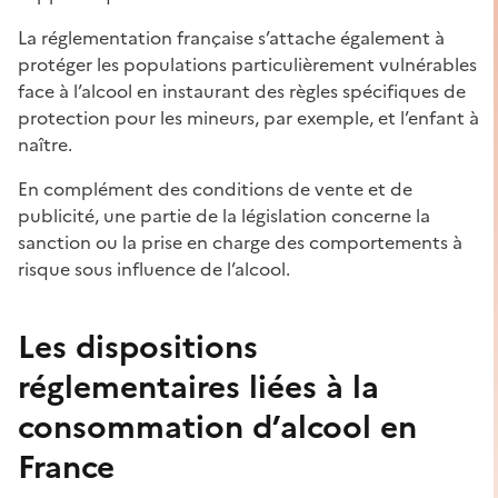
La réglementation française s’attache également à
protéger les populations particulièrement vulnérables
face à l’alcool en instaurant des règles spécifiques de
protection pour les mineurs, par exemple, et l’enfant à
naître.
En complément des conditions de vente et de
publicité, une partie de la législation concerne la
sanction ou la prise en charge des comportements à
risque sous influence de l’alcool.
Les dispositions
réglementaires liées à la
consommation d’alcool en
France