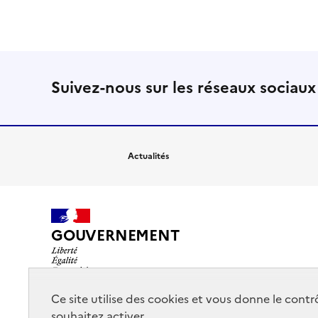
Suivez-nous sur les réseaux sociaux
Actualités
GOUVERNEMENT
Ce site utilise des cookies et vous donne le cont
souhaitez activer