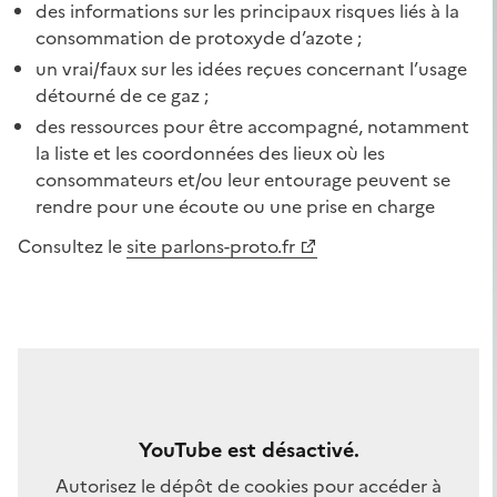
des informations sur les principaux risques liés à la
consommation de protoxyde d’azote ;
un vrai/faux sur les idées reçues concernant l’usage
détourné de ce gaz ;
des ressources pour être accompagné, notamment
la liste et les coordonnées des lieux où les
consommateurs et/ou leur entourage peuvent se
rendre pour une écoute ou une prise en charge
Consultez le
site parlons-proto.fr
YouTube est désactivé.
Autorisez le dépôt de cookies pour accéder à