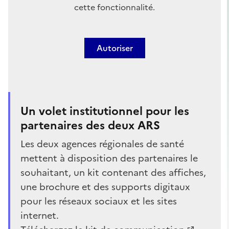
cette fonctionnalité.
Autoriser
Un volet institutionnel pour les
partenaires des deux ARS
Les deux agences régionales de santé
mettent à disposition des partenaires le
souhaitant, un kit contenant des affiches,
une brochure et des supports digitaux
pour les réseaux sociaux et les sites
internet.