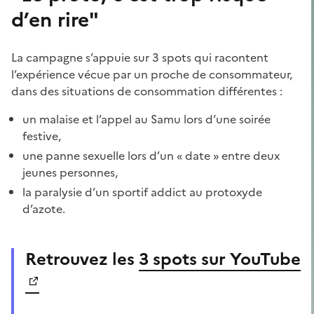
d’en rire"
La campagne s’appuie sur 3 spots qui racontent
l’expérience vécue par un proche de consommateur,
dans des situations de consommation différentes :
un malaise et l’appel au Samu lors d’une soirée
festive,
une panne sexuelle lors d’un « date » entre deux
jeunes personnes,
la paralysie d’un sportif addict au protoxyde
d’azote.
Retrouvez les
3 spots sur YouTube