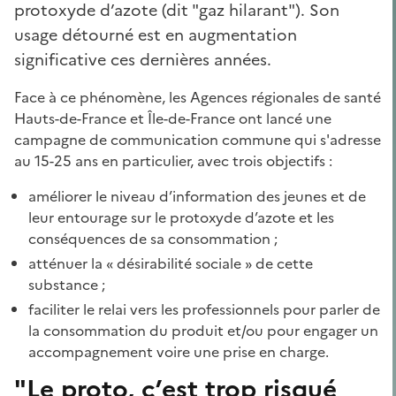
protoxyde d’azote (dit "gaz hilarant"). Son
usage détourné est en augmentation
significative ces dernières années.
Face à ce phénomène, les Agences régionales de santé
Hauts-de-France et Île-de-France ont lancé une
campagne de communication commune qui s'adresse
au 15-25 ans en particulier, avec trois objectifs :
améliorer le niveau d’information des jeunes et de
leur entourage sur le protoxyde d’azote et les
conséquences de sa consommation ;
atténuer la « désirabilité sociale » de cette
substance ;
faciliter le relai vers les professionnels pour parler de
la consommation du produit et/ou pour engager un
accompagnement voire une prise en charge.
"Le proto, c’est trop risqué