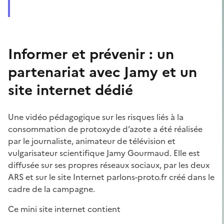
Informer et prévenir : un
partenariat avec Jamy et un
site internet dédié
Une vidéo pédagogique sur les risques liés à la
consommation de protoxyde d’azote a été réalisée
par le journaliste, animateur de télévision et
vulgarisateur scientifique Jamy Gourmaud. Elle est
diffusée sur ses propres réseaux sociaux, par les deux
ARS et sur le site Internet parlons-proto.fr créé dans le
cadre de la campagne.
Ce mini site internet contient