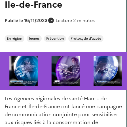
Ile-de-France
Publié le 16/11/2023
Lecture 2 minutes
En région
Jeunes
Prévention
Protoxyde d'azote
Les Agences régionales de santé Hauts-de-
France et Île-de-France ont lancé une campagne
de communication conjointe pour sensibiliser
aux risques liés à la consommation de